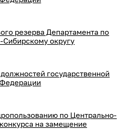
ого резерва Департамента по
-Сибирскому округу
 должностей государственной
 Федерации
ропользованию по Центрально-
 конкурса на замещение