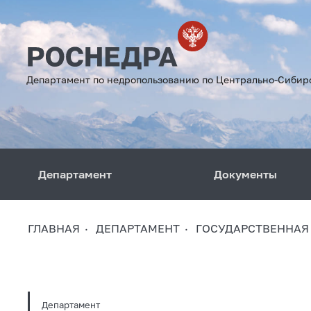
Департамент по недропользованию по Центрально-Сибир
Департамент
Документы
ГЛАВНАЯ
ДЕПАРТАМЕНТ
ГОСУДАРСТВЕННАЯ
Департамент