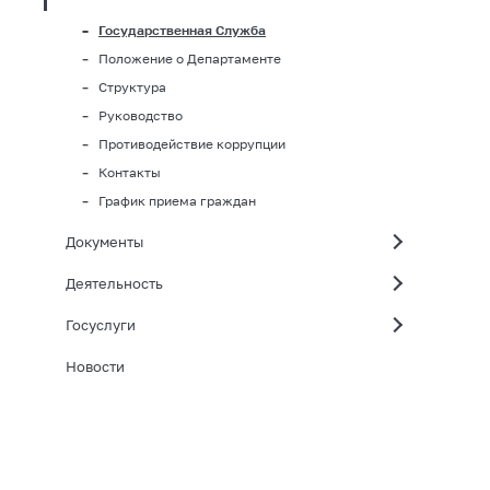
Государственная Служба
Положение о Департаменте
Структура
Руководство
Противодействие коррупции
Контакты
График приема граждан
Документы
Деятельность
Госуслуги
Новости