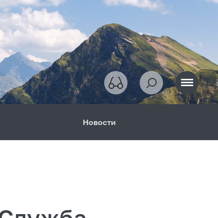
Новости
 Служба