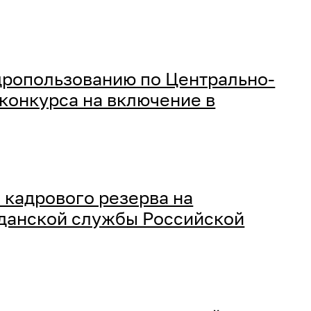
ропользованию по Центрально-
 конкурса на включение в
 кадрового резерва на
данской службы Российской