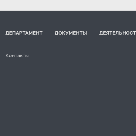
ДЕПАРТАМЕНТ
ДОКУМЕНТЫ
ДЕЯТЕЛЬНОСТ
Контакты