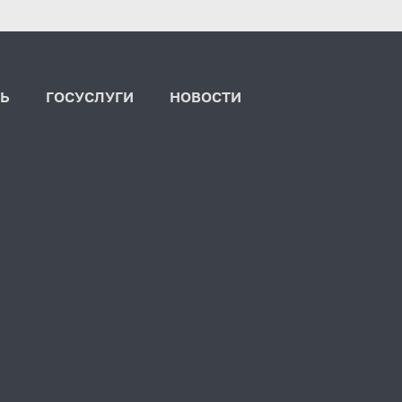
Ь
ГОСУСЛУГИ
НОВОСТИ