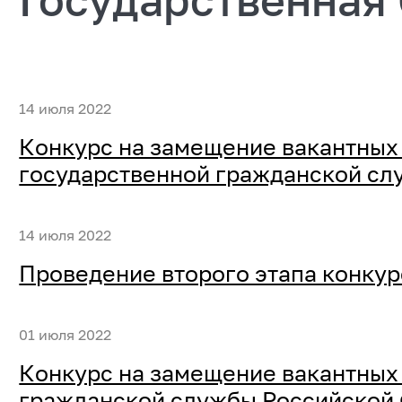
14 июля 2022
Конкурс на замещение вакантных
государственной гражданской с
14 июля 2022
Проведение второго этапа конкур
01 июля 2022
Конкурс на замещение вакантных
гражданской службы Российской