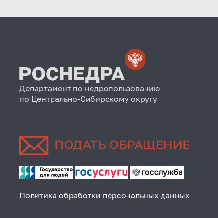
Департамент по недропользованию
по Центрально-Сибирскому округу
Политика обработки персональных данных