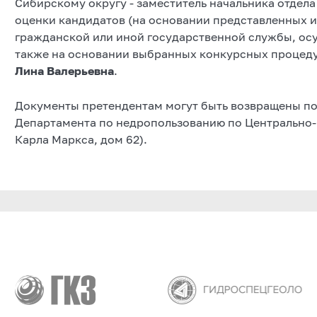
Сибирскому округу - заместитель начальника отдела
оценки кандидатов (на основании представленных 
гражданской или иной государственной службы, осу
также на основании выбранных конкурсных процед
Лина Валерьевна
.
Документы претендентам могут быть возвращены по
Департамента по недропользованию по Центрально-С
Карла Маркса, дом 62).