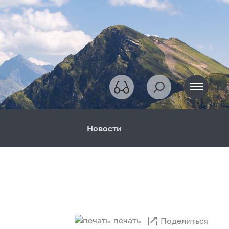
Новости
печать
Поделиться