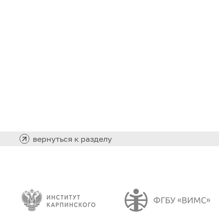
вернуться к разделу