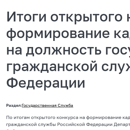
Итоги открытого 
формирование ка
на должность го
гражданской слу
Федерации
Раздел:
Государственная Служба
По итогам открытого конкурса на формирование ка
гражданской службы Российской Федерации Департ