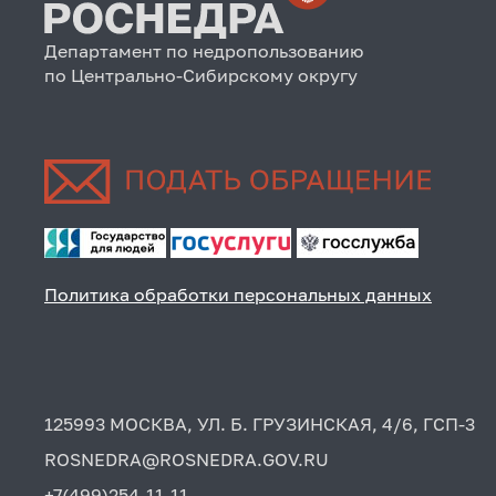
Департамент по недропользованию
по Центрально-Сибирскому округу
Политика обработки персональных данных
125993 МОСКВА, УЛ. Б. ГРУЗИНСКАЯ, 4/6, ГСП-3
ROSNEDRA@ROSNEDRA.GOV.RU
+7(499)254-11-11