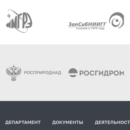
ДЕПАРТАМЕНТ
ДОКУМЕНТЫ
ДЕЯТЕЛЬНОСТ