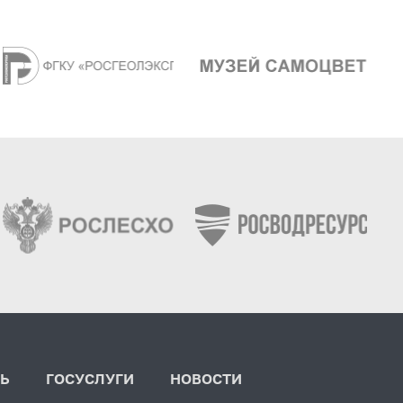
Ь
ГОСУСЛУГИ
НОВОСТИ