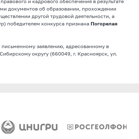
 правового и кадрового обеспечения в результате
ими документов об образовании, прохождении
ществлении другой трудовой деятельности, а
ур) победителем конкурса признана
Погорелая
 письменному заявлению, адресованному в
ибирскому округу (660049, г. Красноярск, ул.