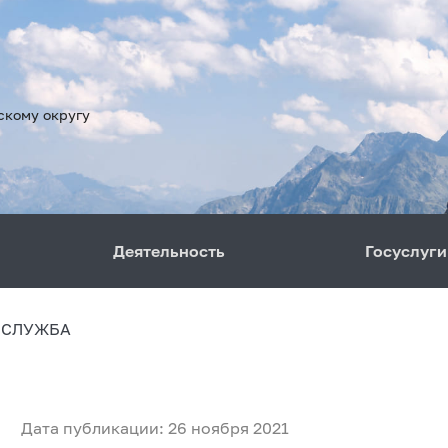
скому округу
Деятельность
Госуслуги
 СЛУЖБА
Дата публикации: 26 ноября 2021