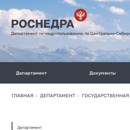
Департамент по недропользованию по Центрально-Сибир
Департамент
Документы
ГЛАВНАЯ
ДЕПАРТАМЕНТ
ГОСУДАРСТВЕННАЯ
Департамент