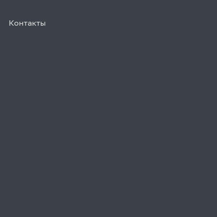
Контакты