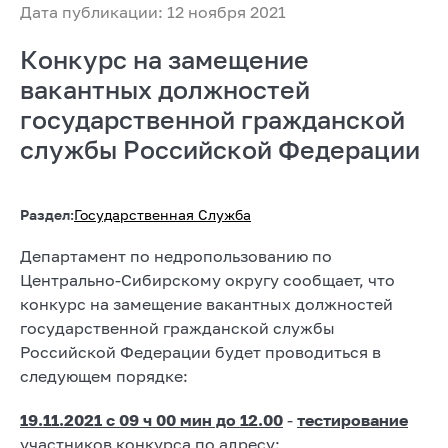
Дата публикации: 12 ноября 2021
Конкурс на замещение
вакантных должностей
государственной гражданской
службы Российской Федерации
Раздел:
Государственная Служба
Департамент по недропользованию по
Центрально-Сибирскому округу сообщает, что
конкурс на замещение вакантных должностей
государственной гражданской службы
Российской Федерации будет проводиться в
следующем порядке:
19.11.2021 с 09 ч 00 мин до 12.00
-
тестирование
участников конкурса по адресу: