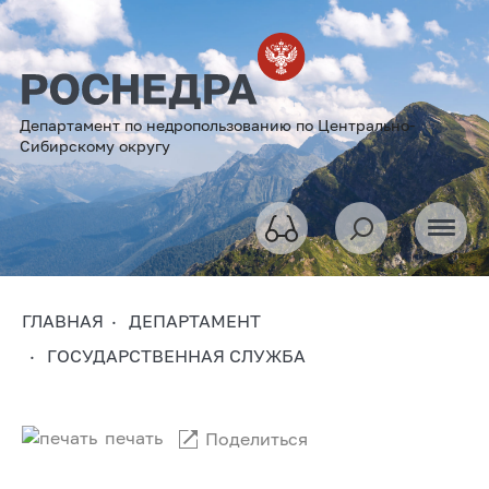
Департамент по недропользованию по Центрально-
Сибирскому округу
ГЛАВНАЯ
ДЕПАРТАМЕНТ
ГОСУДАРСТВЕННАЯ СЛУЖБА
печать
Поделиться