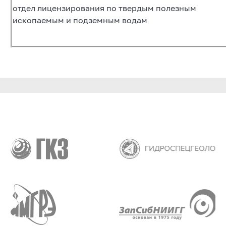
отдел лицензирования по твердым полезным
ископаемым и подземным водам