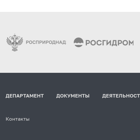
ДЕПАРТАМЕНТ
ДОКУМЕНТЫ
ДЕЯТЕЛЬНОСТ
Контакты