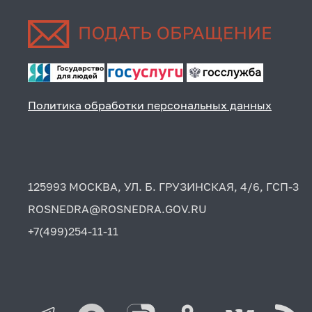
Политика обработки персональных данных
125993 МОСКВА, УЛ. Б. ГРУЗИНСКАЯ, 4/6, ГСП-3
ROSNEDRA@ROSNEDRA.GOV.RU
+7(499)254-11-11