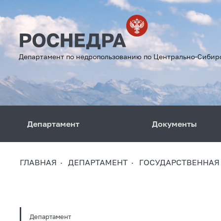
Департамент по недропользованию по Центрально-Сибир
Департамент
Документы
ГЛАВНАЯ
ДЕПАРТАМЕНТ
ГОСУДАРСТВЕННАЯ
Департамент