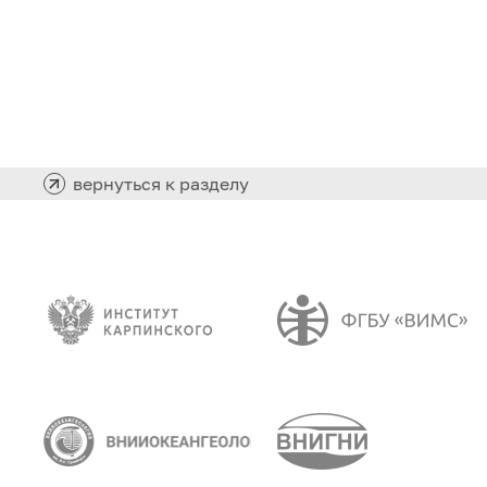
вернуться к разделу