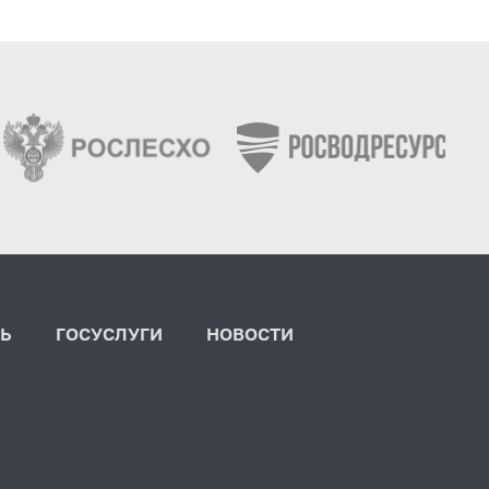
Ь
ГОСУСЛУГИ
НОВОСТИ