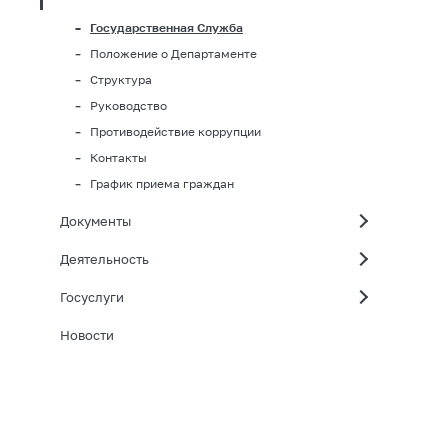
Государственная Служба
Положение о Департаменте
Структура
Руководство
Противодействие коррупции
Контакты
График приема граждан
Документы
Деятельность
Госуслуги
Новости