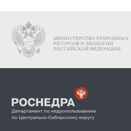
Департамент по недропользованию
по Центрально-Сибирскому округу