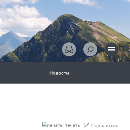
Новости
печать
Поделиться