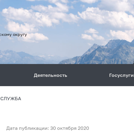
скому округу
Деятельность
Госуслуги
 СЛУЖБА
Дата публикации: 30 октября 2020