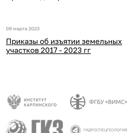
09 марта 2023
Приказы об изъятии земельных
участков 2017 - 2023 гг