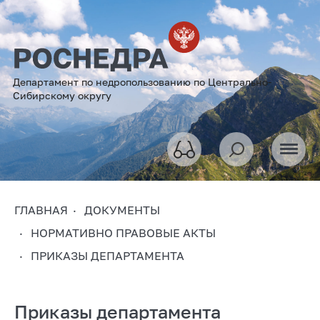
Департамент по недропользованию по Центрально-
Сибирскому округу
ГЛАВНАЯ
ДОКУМЕНТЫ
НОРМАТИВНО ПРАВОВЫЕ АКТЫ
ПРИКАЗЫ ДЕПАРТАМЕНТА
Приказы департамента