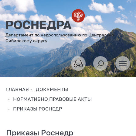
Департамент по недропользованию по Центрально-
Сибирскому округу
ГЛАВНАЯ
ДОКУМЕНТЫ
НОРМАТИВНО ПРАВОВЫЕ АКТЫ
ПРИКАЗЫ РОСНЕДР
Приказы Роснедр