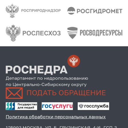
Департамент по недропользованию
по Центрально-Сибирскому округу
Политика обработки персональных данных
125993 МОСКВА, УЛ. Б. ГРУЗИНСКАЯ, 4/6, ГСП-3